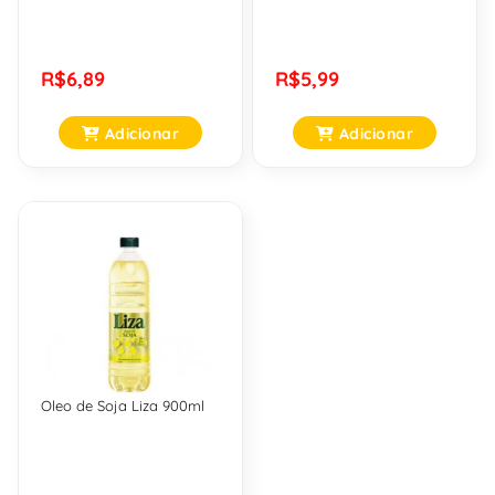
R$6,89
R$5,99
Adicionar
Adicionar
Oleo de Soja Liza 900ml