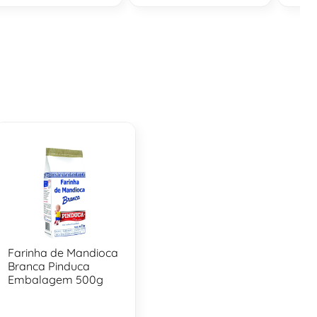
Farinha de Mandioca
Branca Pinduca
Embalagem 500g