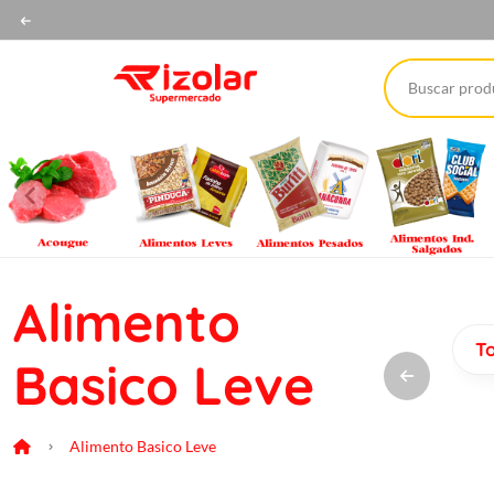
Alimento
T
Basico Leve
Alimento Basico Leve