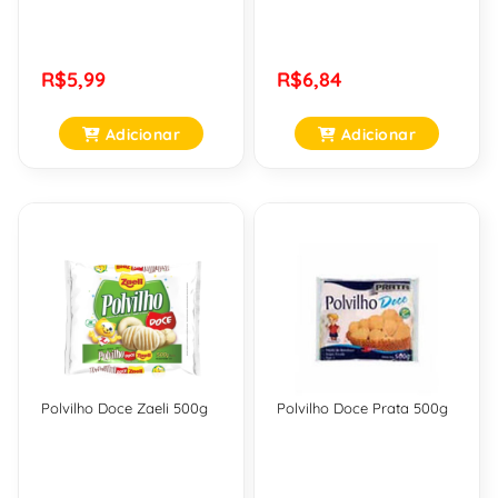
R$5,99
R$6,84
Adicionar
Adicionar
Polvilho Doce Zaeli 500g
Polvilho Doce Prata 500g