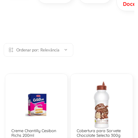
Doce
Ordenar por:
Relevância
Creme Chantilly Cesibon
Cobertura para Sorvete
Richs 200ml
Chocolate Selecta 300g