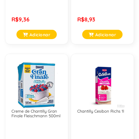
R$9,36
R$8,93
Adicionar
Adicionar
Creme de Chantilly Gran
Chantilly Cesibon Richs 1l
Finale Fleischmann 500ml