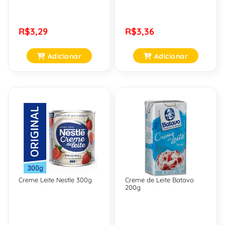
R$3,29
R$3,36
Adicionar
Adicionar
Creme Leite Nestle 300g
Creme de Leite Batavo
200g