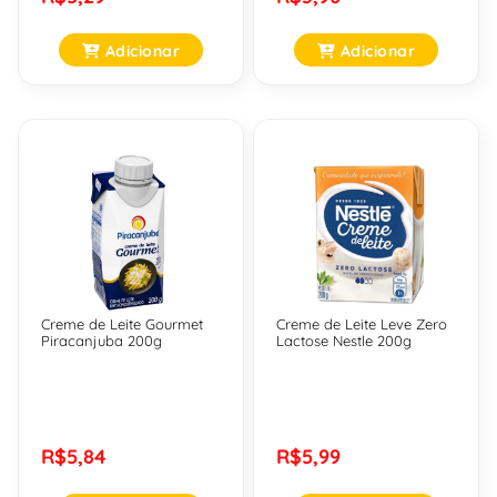
Adicionar
Adicionar
Creme de Leite Gourmet
Creme de Leite Leve Zero
Piracanjuba 200g
Lactose Nestle 200g
R$5,84
R$5,99