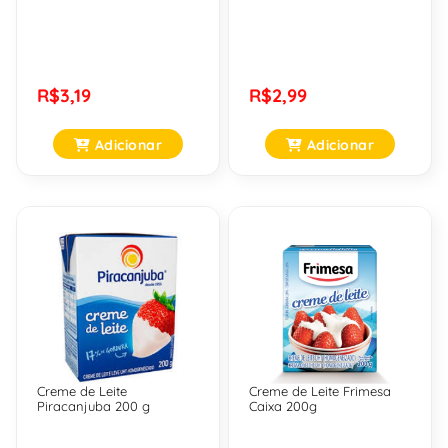
R$3,19
R$2,99
Adicionar
Adicionar
Creme de Leite
Creme de Leite Frimesa
Piracanjuba 200 g
Caixa 200g