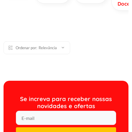
Doce
Ordenar por:
Relevância
Se increva para receber nossas
novidades e ofertas