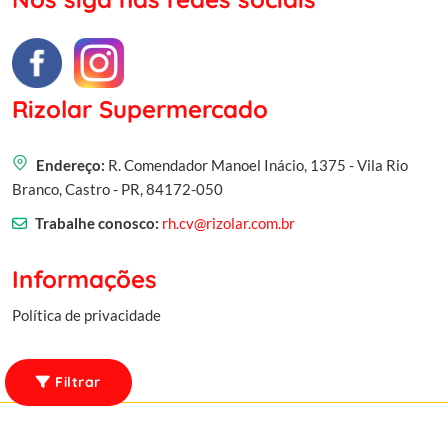
Rizolar Supermercado
Endereço:
R. Comendador Manoel Inácio, 1375 - Vila Rio
Branco, Castro - PR, 84172-050
Trabalhe conosco:
rh.cv@rizolar.com.br
Informações
Política de privacidade
Filtrar