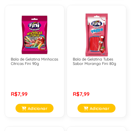
Bala de Gelatina Minhocas
Bala de Gelatina Tubes
Citricas Fini 90g
Sabor Morango Fini 80g
R$7,99
R$7,99
Adicionar
Adicionar