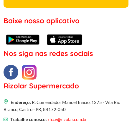
Baixe nosso aplicativo
Nos siga nas redes sociais
Rizolar Supermercado
Endereço:
R. Comendador Manoel Inácio, 1375 - Vila Rio
Branco, Castro - PR, 84172-050
Trabalhe conosco:
rh.cv@rizolar.com.br