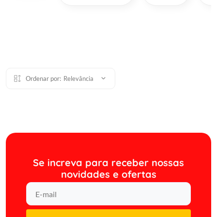
Ordenar por:
Relevância
Se increva para receber nossas
novidades e ofertas