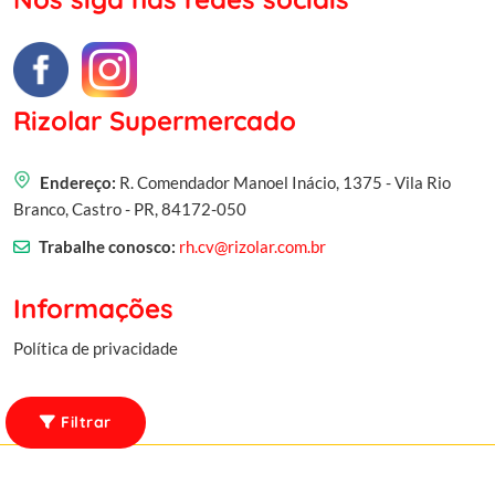
Rizolar Supermercado
Endereço:
R. Comendador Manoel Inácio, 1375 - Vila Rio
Branco, Castro - PR, 84172-050
Trabalhe conosco:
rh.cv@rizolar.com.br
Informações
Política de privacidade
Filtrar