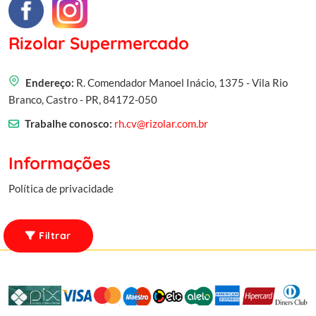
Rizolar Supermercado
Endereço:
R. Comendador Manoel Inácio, 1375 - Vila Rio
Branco, Castro - PR, 84172-050
Trabalhe conosco:
rh.cv@rizolar.com.br
Informações
Política de privacidade
Filtrar