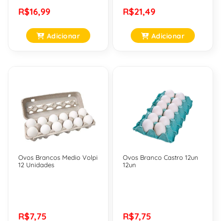
R$16,99
R$21,49
Adicionar
Adicionar
Ovos Brancos Medio Volpi
Ovos Branco Castro 12un
12 Unidades
12un
R$7,75
R$7,75