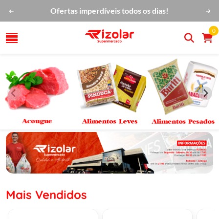
Ofertas imperdíveis todos os dias!
0
Mais Vendidos